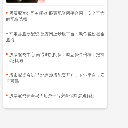
​股票配资公司有哪些 股票配资网平台网：安全可靠
的配资选择
​平定县股票配资 配资网上炒股平台：助你轻松掘金
股海
​股票配资中心 南通期货配资：助您资金倍增，把握
市场机遇
​股市配资合法吗 北京炒股配资开户，专业平台，安
全可靠
​股票配资安全吗？配资平台安全保障措施解析