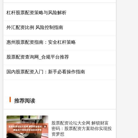
杠杆股票配资策略与风险解析
外汇配资比例 风险控制指南
惠州股票配资指南：安全杠杆策略
股票配资查询网_合规平台推荐
国内股票配资入门：新手必看操作指南
推荐阅读
股票配资论坛大全网 解锁财富
密码：股票配资方案助你实现投
资梦想