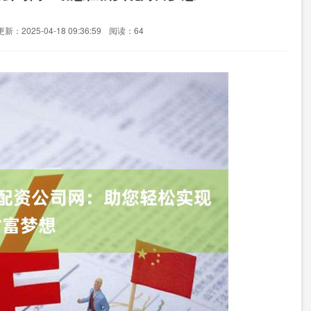
更新：2025-04-18 09:36:59
阅读：64