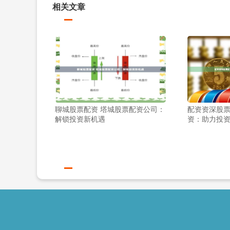
相关文章
聊城股票配资 塔城股票配资公司：
配资资深股票
解锁投资新机遇
资：助力投