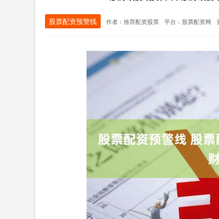
股票配资预警线
作者：推荐配资股票
平台：股票配资网