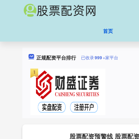
首页
正规配资平台排行
已收录
999
+家平台
股票配资预警线 股票配