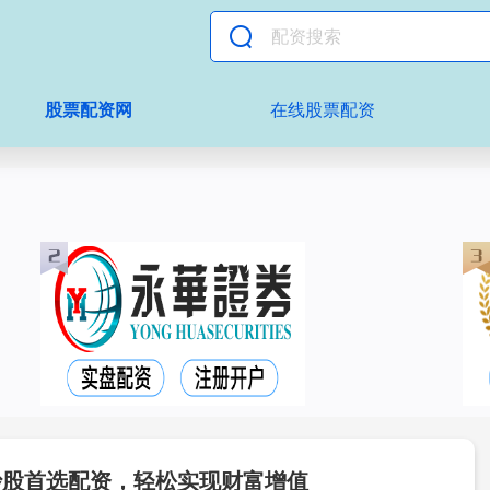
股票配资网
在线股票配资
炒股首选配资，轻松实现财富增值