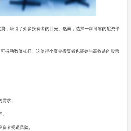
优势，吸引了众多投资者的目光。然而，选择一家可靠的配资平
。
即可撬动数倍杠杆。这使得小资金投资者也能参与高收益的股票
者的需求。
率。
助投资者规避风险。