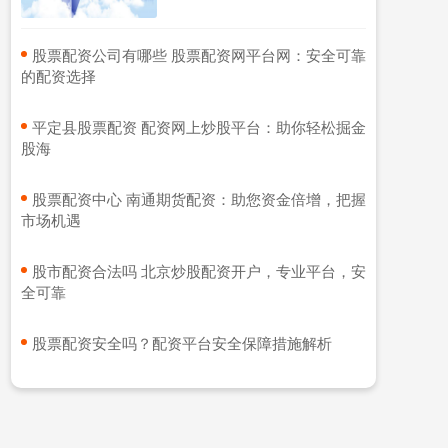
​股票配资公司有哪些 股票配资网平台网：安全可靠
的配资选择
​平定县股票配资 配资网上炒股平台：助你轻松掘金
股海
​股票配资中心 南通期货配资：助您资金倍增，把握
市场机遇
​股市配资合法吗 北京炒股配资开户，专业平台，安
全可靠
​股票配资安全吗？配资平台安全保障措施解析