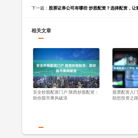
下一篇：
股票证券公司有哪些 炒股配资？选择配资，让
相关文章
安全炒股配资门户 陕西炒股配资：
股票配资入门
助你股市乘风破浪
助您投资之