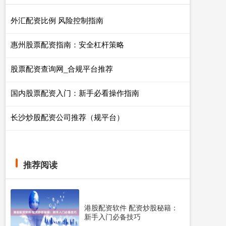
外汇配资比例 风险控制指南
惠州股票配资指南：安全杠杆策略
股票配资查询网_合规平台推荐
国内股票配资入门：新手必看操作指南
长沙炒股配资公司推荐（规平台）
推荐阅读
港股配资软件 配资炒股秘籍：
新手入门必备技巧