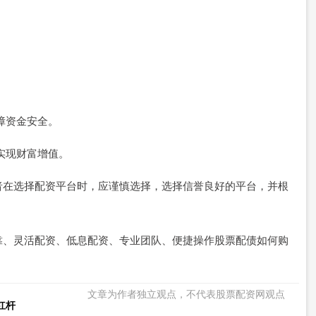
。
保障资金安全。
，实现财富增值。
者在选择配资平台时，应谨慎选择，选择信誉良好的平台，并根
靠、灵活配资、低息配资、专业团队、便捷操作股票配债如何购
文章为作者独立观点，不代表股票配资网观点
杠杆