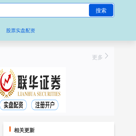
搜索
股票实盘配资
更多
相关更新