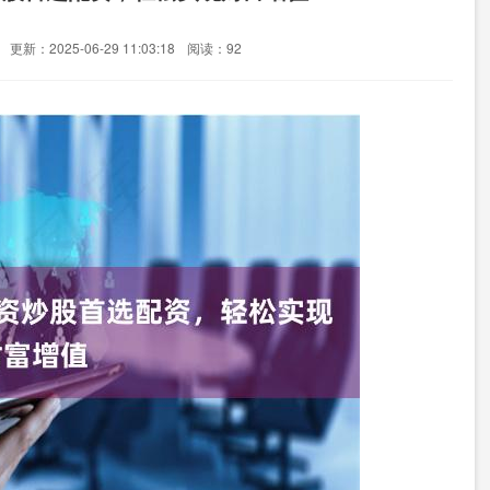
更新：2025-06-29 11:03:18
阅读：92