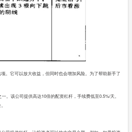
选项。它可以放大收益，但同时也会增加风险。为了帮助新手了
：
一。该公司提供高达10倍的配资杠杆，手续费低至0.5%/天。
全。