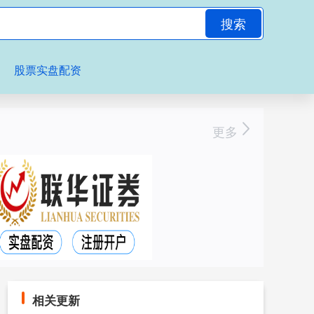
搜索
股票实盘配资
更多
相关更新