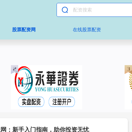
股票配资网
在线股票配资
识网：新手入门指南，助你投资无忧