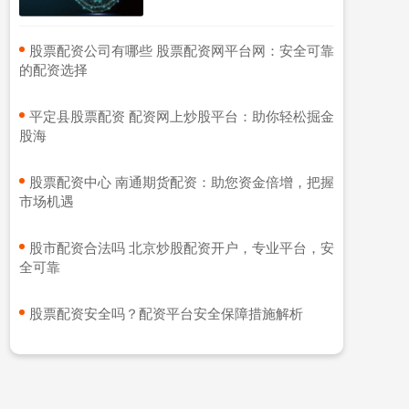
​股票配资公司有哪些 股票配资网平台网：安全可靠
的配资选择
​平定县股票配资 配资网上炒股平台：助你轻松掘金
股海
​股票配资中心 南通期货配资：助您资金倍增，把握
市场机遇
​股市配资合法吗 北京炒股配资开户，专业平台，安
全可靠
​股票配资安全吗？配资平台安全保障措施解析