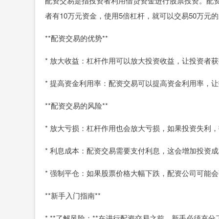
配资交易是指投资者利用借贷资金进行股票投资。配
者有10万元资金，使用5倍杠杆，就可以交易50万元
**配资交易的优势**
* 放大收益：杠杆作用可以放大投资收益，让投资者
* 提高资金利用率：配资交易可以提高资金利用率，
**配资交易的风险**
* 放大亏损：杠杆作用也会放大亏损，如果投资失利
* 利息成本：配资交易需要支付利息，这会增加投资
* 强制平仓：如果股票价格大幅下跌，配资公司可能
**新手入门指南**
* **了解风险：**在进行配资交易之前，新手必须充