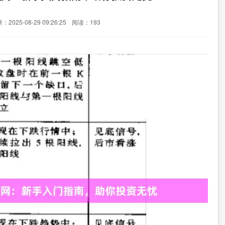
：2025-08-29 09:26:25
阅读：193