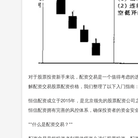
对于股票投资新手来说，配资交易是一个值得考虑的
解配资交易股票配资价格，我们整理了以下入门指南
恒信配资成立于2015年，是北京领先的股票配资公司之
恒信配资拥有完善的风控体系，确保投资者的资金安
**什么是配资交易？**