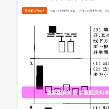
股票配资价格
作者：股票配资实盘
平台：股票配资网
更新