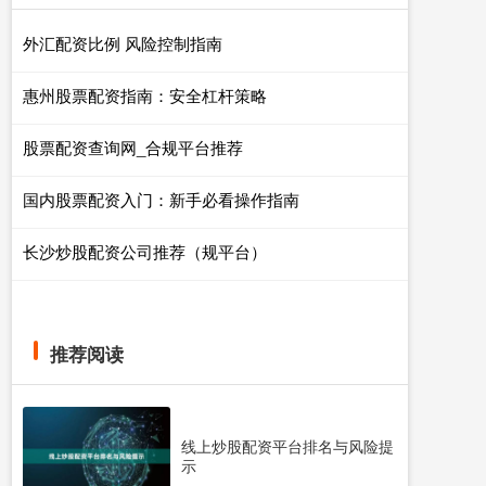
外汇配资比例 风险控制指南
惠州股票配资指南：安全杠杆策略
股票配资查询网_合规平台推荐
国内股票配资入门：新手必看操作指南
长沙炒股配资公司推荐（规平台）
推荐阅读
线上炒股配资平台排名与风险提
示