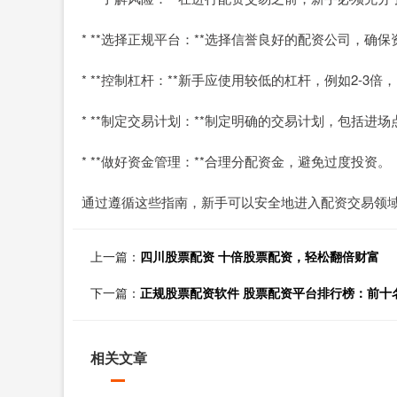
* **选择正规平台：**选择信誉良好的配资公司，确
* **控制杠杆：**新手应使用较低的杠杆，例如2-3倍
* **制定交易计划：**制定明确的交易计划，包括进
* **做好资金管理：**合理分配资金，避免过度投资。
通过遵循这些指南，新手可以安全地进入配资交易领
上一篇：
四川股票配资 十倍股票配资，轻松翻倍财富
下一篇：
正规股票配资软件 股票配资平台排行榜：前十
相关文章