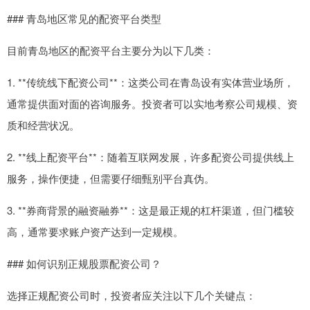
### 青岛地区常见的配资平台类型
目前青岛地区的配资平台主要分为以下几类：
1. **传统线下配资公司**：这类公司在青岛设有实体营业场所，
通常提供面对面的咨询服务。投资者可以实地考察公司规模、资
质和经营状况。
2. **线上配资平台**：随着互联网发展，许多配资公司提供线上
服务，操作便捷，但需要仔细甄别平台真伪。
3. **券商背景的融资融券**：这是最正规的杠杆渠道，但门槛较
高，通常要求账户资产达到一定规模。
### 如何识别正规股票配资公司？
选择正规配资公司时，投资者应关注以下几个关键点：