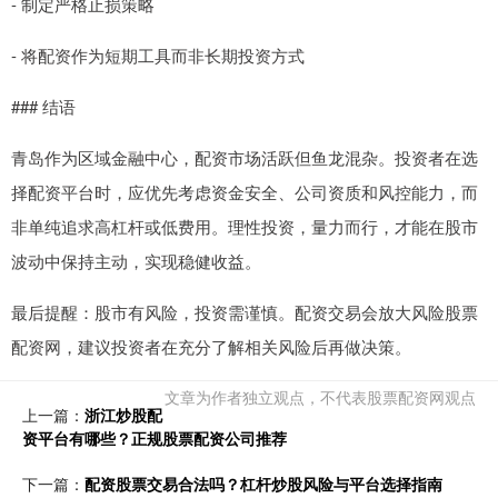
- 制定严格止损策略
- 将配资作为短期工具而非长期投资方式
### 结语
青岛作为区域金融中心，配资市场活跃但鱼龙混杂。投资者在选
择配资平台时，应优先考虑资金安全、公司资质和风控能力，而
非单纯追求高杠杆或低费用。理性投资，量力而行，才能在股市
波动中保持主动，实现稳健收益。
最后提醒：股市有风险，投资需谨慎。配资交易会放大风险股票
配资网，建议投资者在充分了解相关风险后再做决策。
文章为作者独立观点，不代表股票配资网观点
上一篇：
浙江炒股配
资平台有哪些？正规股票配资公司推荐
下一篇：
配资股票交易合法吗？杠杆炒股风险与平台选择指南