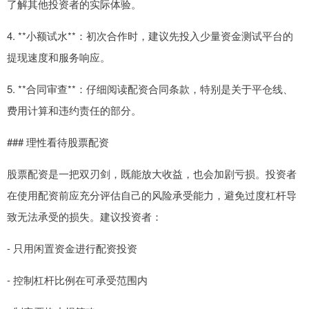
了解其他投资者的实际体验。
4. **小额试水**：初次合作时，建议先投入少量资金测试平台的
提现速度和服务响应。
5. **合同审查**：仔细阅读配资合同条款，特别是关于平仓线、
费用计算和违约责任的部分。
### 理性看待股票配资
股票配资是一把双刃剑，既能放大收益，也会加剧亏损。投资者
在使用配资前应充分评估自己的风险承受能力，避免过度杠杆导
致无法承受的损失。建议投资者：
- 只用闲置资金进行配资投资
- 控制杠杆比例在可承受范围内