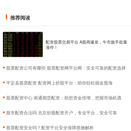
推荐阅读
配资股票交易平台 A股再爆发，牛市旗手批量
涨停！
​股票配资公司有哪些 股票配资网平台网：安全可靠的配资选择
​平定县股票配资 配资网上炒股平台：助你轻松掘金股海
​股票配资中心 南通期货配资：助您资金倍增，把握市场机遇
​股市配资合法吗 北京炒股配资开户，专业平台，安全可靠
​股票配资安全吗？配资平台安全保障措施解析