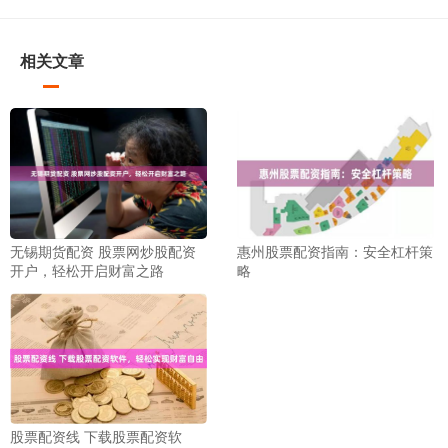
相关文章
无锡期货配资 股票网炒股配资
惠州股票配资指南：安全杠杆策
开户，轻松开启财富之路
略
股票配资线 下载股票配资软