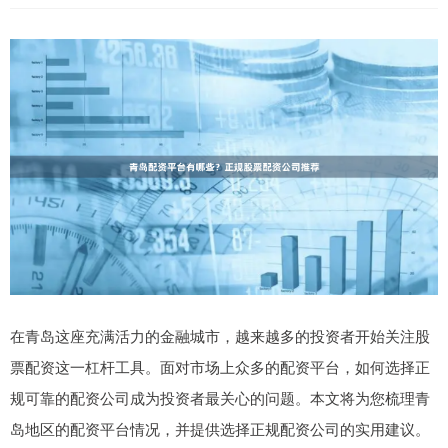
在青岛这座充满活力的金融城市，越来越多的投资者开始关注股
票配资这一杠杆工具。面对市场上众多的配资平台，如何选择正
规可靠的配资公司成为投资者最关心的问题。本文将为您梳理青
岛地区的配资平台情况，并提供选择正规配资公司的实用建议。