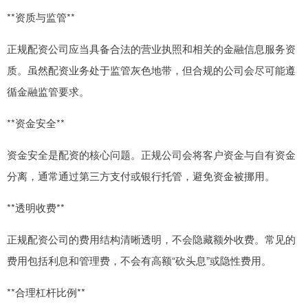
**资质与监管**
正规配资公司应当具备合法的营业执照和相关的金融信息服务资
质。虽然配资业务处于监管灰色地带，但合规的公司会尽可能遵
循金融监管要求。
**资金安全**
资金安全是配资的核心问题。正规公司会将客户资金与自有资金
分离，通常通过第三方支付或银行托管，避免资金被挪用。
**透明收费**
正规配资公司的费用结构清晰透明，不会隐藏额外收费。常见的
费用包括利息和管理费，不会有高额“砍头息”或隐性费用。
**合理杠杆比例**