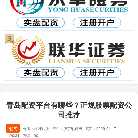
青岛配资平台有哪些？正规股票配资公
司推荐
配资
作者：杠杆炒股
平台：股票配资网
更新：2026-04-17
11:29:34
阅读：90