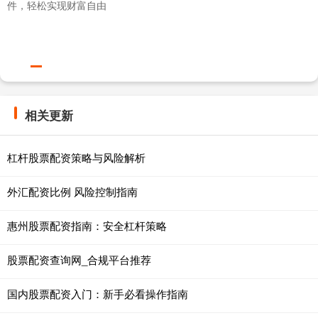
件，轻松实现财富自由
相关更新
杠杆股票配资策略与风险解析
外汇配资比例 风险控制指南
惠州股票配资指南：安全杠杆策略
股票配资查询网_合规平台推荐
国内股票配资入门：新手必看操作指南