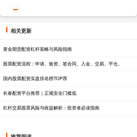
相关更新
黄金期货配资杠杆策略与风险指南
股票配资流程：申请、验资、签合同、入金、交易、平仓。
国内股票配资实盘排名榜TOP荐
长春配资平台推荐｜正规安全门槛低
杠杆交易股票风险与收益解析：投资者必读指南
推荐阅读