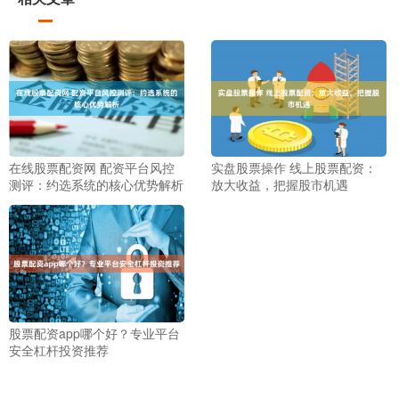
在线股票配资网 配资平台风控
实盘股票操作 线上股票配资：
测评：约选系统的核心优势解析
放大收益，把握股市机遇
股票配资app哪个好？专业平台
安全杠杆投资推荐