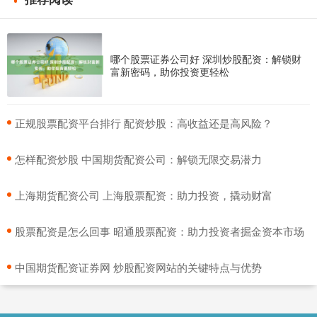
哪个股票证券公司好 深圳炒股配资：解锁财
富新密码，助你投资更轻松
​正规股票配资平台排行 配资炒股：高收益还是高风险？
​怎样配资炒股 中国期货配资公司：解锁无限交易潜力
​上海期货配资公司 上海股票配资：助力投资，撬动财富
​股票配资是怎么回事 昭通股票配资：助力投资者掘金资本市场
​中国期货配资证券网 炒股配资网站的关键特点与优势