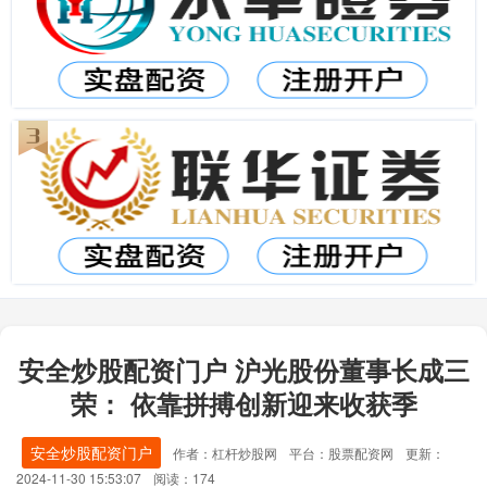
安全炒股配资门户 沪光股份董事长成三
荣： 依靠拼搏创新迎来收获季
安全炒股配资门户
作者：杠杆炒股网
平台：股票配资网
更新：
2024-11-30 15:53:07
阅读：174