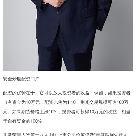
安全炒股配资门户
配资的优势在于，它可以放大投资者的收益。例如，如果投资者
自有资金为10万元，配资比例为1:10，则其交易规模可达100万
元。如果期货价格上涨10%，投资者可获得10万元的收益，相当
于自有资金的100%。
非常荣幸入选第十八届中国上市公司价值评选“年度科创先锋人