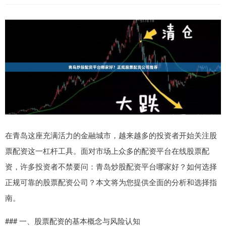
在青岛这座充满活力的金融城市，越来越多的投资者开始关注股
票配资这一杠杆工具。面对市场上众多的配资平台在线股票配
资，许多投资者不禁要问：青岛炒股配资平台哪家好？如何选择
正规可靠的股票配资公司？本文将为您提供全面的分析和选择指
南。
### 一、股票配资的基本概念与风险认知