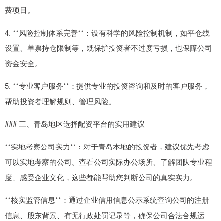
费项目。
4. **风险控制体系完善**：设有科学的风险控制机制，如平仓线
设置、单票持仓限制等，既保护投资者不过度亏损，也保障公司
资金安全。
5. **专业客户服务**：提供专业的投资咨询和及时的客户服务，
帮助投资者理解规则、管理风险。
### 三、青岛地区选择配资平台的实用建议
**实地考察公司实力**：对于青岛本地的投资者，建议优先考虑
可以实地考察的公司。查看公司实际办公场所、了解团队专业程
度、感受企业文化，这些都能帮助您判断公司的真实实力。
**核实监管信息**：通过企业信用信息公示系统查询公司的注册
信息、股东背景、有无行政处罚记录等，确保公司合法合规运