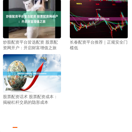
炒股配资平台皆选配资 股票配
长春配资平台推荐｜正规安全门
资网开户：开启财富增值之旅
槛低
股票配资话术 股票配资成本：
揭秘杠杆交易的隐形成本