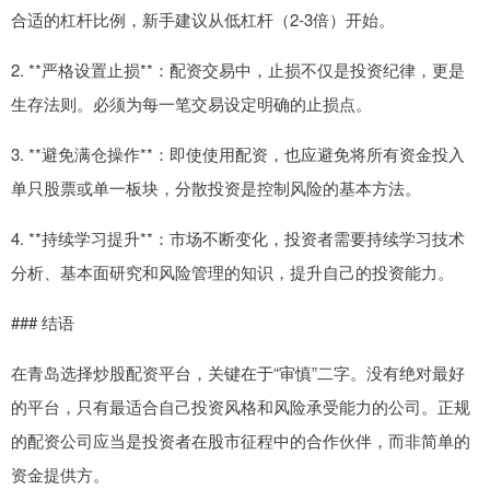
合适的杠杆比例，新手建议从低杠杆（2-3倍）开始。
2. **严格设置止损**：配资交易中，止损不仅是投资纪律，更是
生存法则。必须为每一笔交易设定明确的止损点。
3. **避免满仓操作**：即使使用配资，也应避免将所有资金投入
单只股票或单一板块，分散投资是控制风险的基本方法。
4. **持续学习提升**：市场不断变化，投资者需要持续学习技术
分析、基本面研究和风险管理的知识，提升自己的投资能力。
### 结语
在青岛选择炒股配资平台，关键在于“审慎”二字。没有绝对最好
的平台，只有最适合自己投资风格和风险承受能力的公司。正规
的配资公司应当是投资者在股市征程中的合作伙伴，而非简单的
资金提供方。