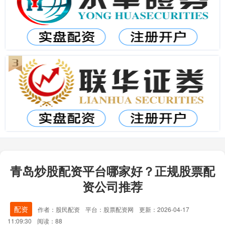
青岛炒股配资平台哪家好？正规股票配
资公司推荐
配资
作者：股民配资
平台：股票配资网
更新：2026-04-17
11:09:30
阅读：88