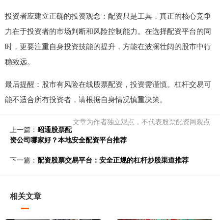
投资者应建立正确的投资观念：配资只是工具，真正的核心竞争
力在于投资者的市场判断和风险控制能力。在选择配资平台的同
时，更要注重自身投资技能的提升，方能在波澜壮阔的股市中行
稳致远。
最后提醒：股市有风险在线股票配资，投资需谨慎。杠杆交易可
能不适合所有投资者，请根据自身情况慎重决策。
文章为作者独立观点，不代表股票配资网观点
上一篇：
昭通股票配
资公司哪家好？本地安全配资平台推荐
下一篇：
配资股票交易平台：安全正规的杠杆炒股渠道推荐
相关文章