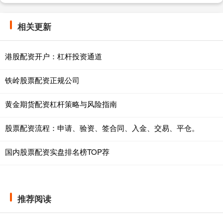
相关更新
港股配资开户：杠杆投资通道
铁岭股票配资正规公司
黄金期货配资杠杆策略与风险指南
股票配资流程：申请、验资、签合同、入金、交易、平仓。
国内股票配资实盘排名榜TOP荐
推荐阅读