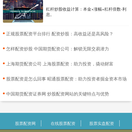
杠杆炒股收益计算：本金×涨幅×杠杆倍数-利
息。
​正规股票配资平台排行 配资炒股：高收益还是高风险？
​怎样配资炒股 中国期货配资公司：解锁无限交易潜力
​上海期货配资公司 上海股票配资：助力投资，撬动财富
​股票配资是怎么回事 昭通股票配资：助力投资者掘金资本市场
​中国期货配资证券网 炒股配资网站的关键特点与优势
股票配资网
在线股票配资
股票实盘配资