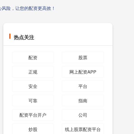
心风险，让您的配资更高效！
热点关注
配资
股票
正规
网上配资APP
安全
平台
可靠
指南
配资平台开户
公司
炒股
线上股票配资平台