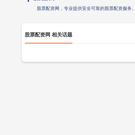
股票配资网，专业提供安全可靠的股票配资服务
股票配资网 相关话题