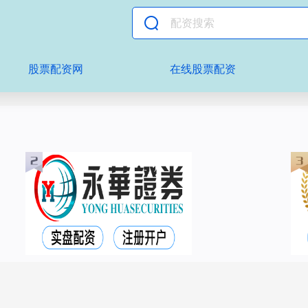
股票配资网
在线股票配资