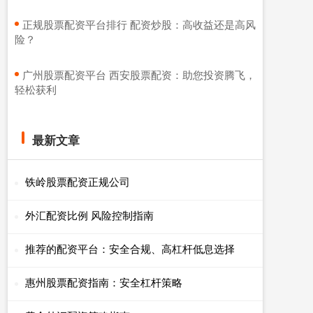
​正规股票配资平台排行 配资炒股：高收益还是高风
险？
​广州股票配资平台 西安股票配资：助您投资腾飞，
轻松获利
最新文章
铁岭股票配资正规公司
外汇配资比例 风险控制指南
推荐的配资平台：安全合规、高杠杆低息选择
惠州股票配资指南：安全杠杆策略