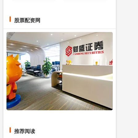
股票配资网
推荐阅读