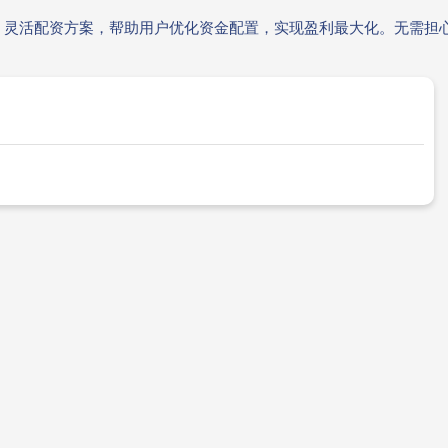
。灵活配资方案，帮助用户优化资金配置，实现盈利最大化。无需担