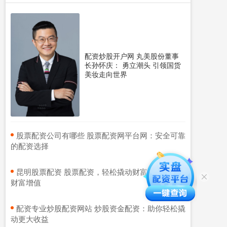
配资炒股开户网 丸美股份董事
长孙怀庆： 勇立潮头 引领国货
美妆走向世界
​股票配资公司有哪些 股票配资网平台网：安全可靠
的配资选择
​昆明股票配资 股票配资，轻松撬动财富杠杆，实现
财富增值
​配资专业炒股配资网站 炒股资金配资：助你轻松撬
动更大收益