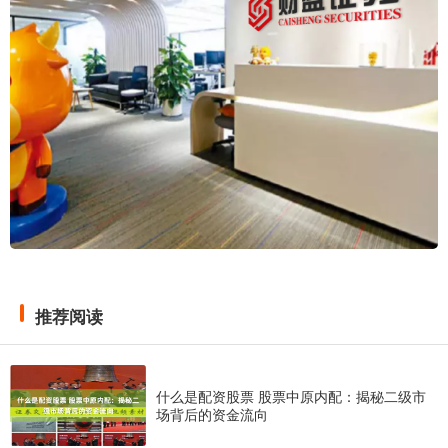
推荐阅读
什么是配资股票 股票中原内配：揭秘二级市
场背后的资金流向