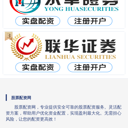
股票配资网
股票配资网，专业提供安全可靠的股票配资服务。灵活配
资方案，帮助用户优化资金配置，实现盈利最大化。无需担心
风险，让您的配资更高效！