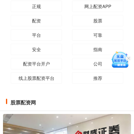
正规
网上配资APP
配资
股票
平台
可靠
安全
指南
配资平台开户
公司
线上股票配资平台
推荐
股票配资网