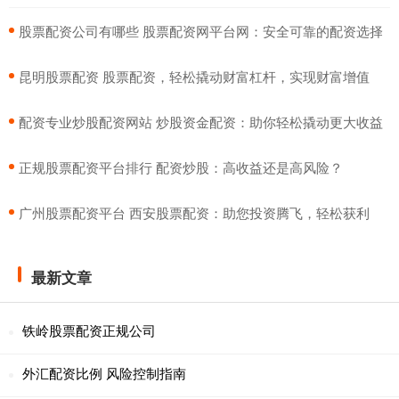
​股票配资公司有哪些 股票配资网平台网：安全可靠的配资选择
​昆明股票配资 股票配资，轻松撬动财富杠杆，实现财富增值
​配资专业炒股配资网站 炒股资金配资：助你轻松撬动更大收益
​正规股票配资平台排行 配资炒股：高收益还是高风险？
​广州股票配资平台 西安股票配资：助您投资腾飞，轻松获利
最新文章
铁岭股票配资正规公司
外汇配资比例 风险控制指南