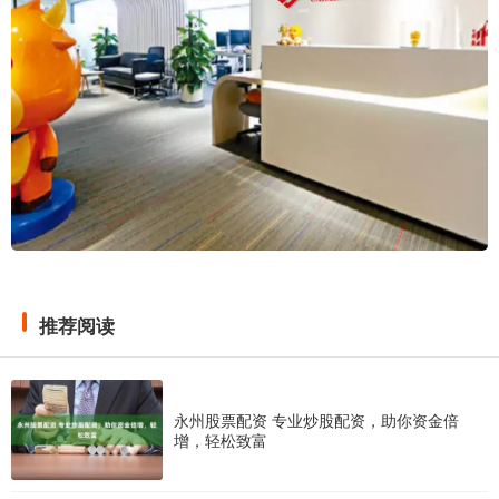
推荐阅读
永州股票配资 专业炒股配资，助你资金倍
增，轻松致富