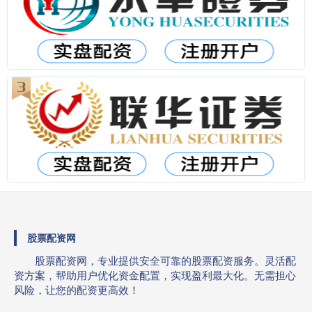
股票配资网
股票配资网，专业提供安全可靠的股票配资服务。灵活配
资方案，帮助用户优化资金配置，实现盈利最大化。无需担心
风险，让您的配资更高效！