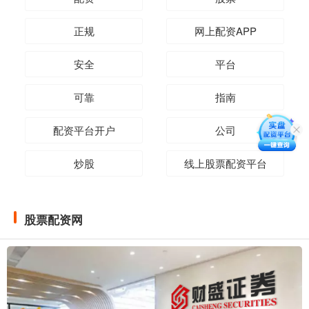
正规
网上配资APP
安全
平台
可靠
指南
配资平台开户
公司
炒股
线上股票配资平台
股票配资网