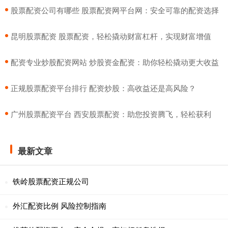
​股票配资公司有哪些 股票配资网平台网：安全可靠的配资选择
​昆明股票配资 股票配资，轻松撬动财富杠杆，实现财富增值
​配资专业炒股配资网站 炒股资金配资：助你轻松撬动更大收益
​正规股票配资平台排行 配资炒股：高收益还是高风险？
​广州股票配资平台 西安股票配资：助您投资腾飞，轻松获利
最新文章
铁岭股票配资正规公司
外汇配资比例 风险控制指南