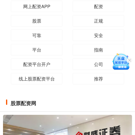
网上配资APP
配资
股票
正规
可靠
安全
平台
指南
配资平台开户
公司
线上股票配资平台
推荐
股票配资网