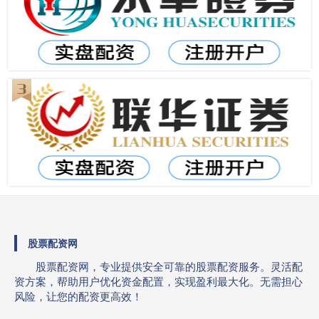
股票配资网
股票配资网，专业提供安全可靠的股票配资服务。灵活配
资方案，帮助用户优化资金配置，实现盈利最大化。无需担心
风险，让您的配资更高效！