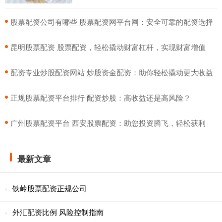
​股票配资公司有哪些 股票配资网平台网：安全可靠的配资选择
​昆明股票配资 股票配资，轻松撬动财富杠杆，实现财富增值
​配资专业炒股配资网站 炒股资金配资：助你轻松撬动更大收益
​正规股票配资平台排行 配资炒股：高收益还是高风险？
​广州股票配资平台 西安股票配资：助您投资腾飞，轻松获利
最新文章
铁岭股票配资正规公司
外汇配资比例 风险控制指南