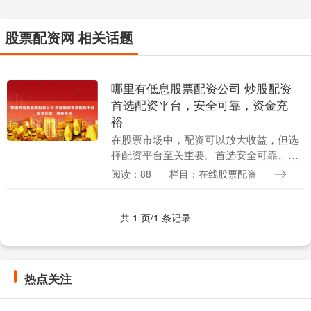
股票配资网 相关话题
哪里有低息股票配资公司 炒股配资
首选配资平台，安全可靠，资金充
裕
在股票市场中，配资可以放大收益，但选
择配资平台至关重要。首选安全可靠、资
金充裕的平台，才能保障资金安全和交易
阅读：88
栏目：在线股票配资
顺畅。 炒股是一种常见的投资方式，投资
者通过买入股票....
共 1 页/1 条记录
热点关注