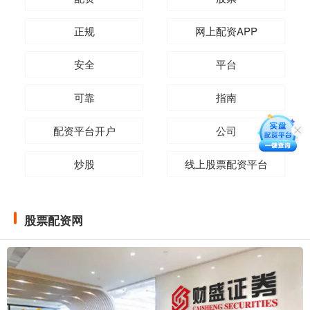
正规
网上配资APP
安全
平台
可靠
指南
配资平台开户
公司
炒股
线上股票配资平台
股票配资网