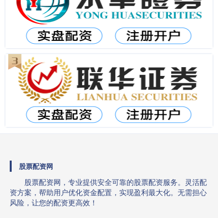
股票配资网
股票配资网，专业提供安全可靠的股票配资服务。灵活配
资方案，帮助用户优化资金配置，实现盈利最大化。无需担心
风险，让您的配资更高效！