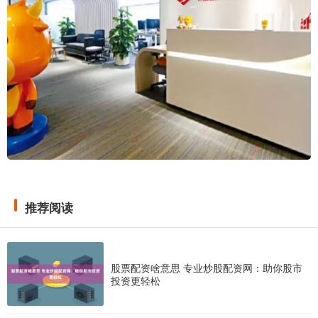
推荐阅读
股票配资啥意思 专业炒股配资网：助你股市
投资更轻松