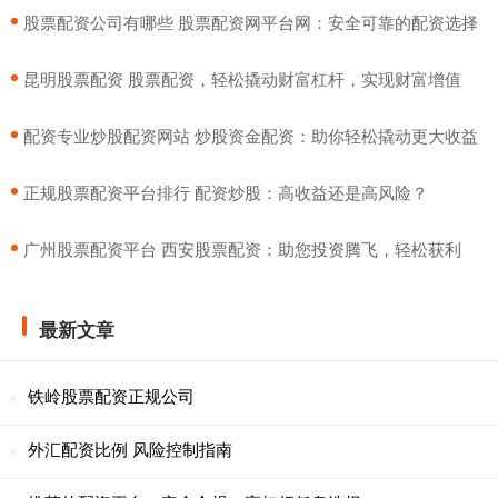
​股票配资公司有哪些 股票配资网平台网：安全可靠的配资选择
​昆明股票配资 股票配资，轻松撬动财富杠杆，实现财富增值
​配资专业炒股配资网站 炒股资金配资：助你轻松撬动更大收益
​正规股票配资平台排行 配资炒股：高收益还是高风险？
​广州股票配资平台 西安股票配资：助您投资腾飞，轻松获利
最新文章
铁岭股票配资正规公司
外汇配资比例 风险控制指南