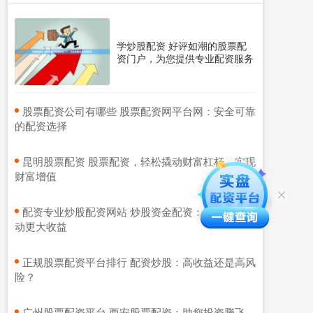
学炒股配资 好评如潮的股票配
资门户，为您提供专业配资服务
​股票配资公司有哪些 股票配资网平台网：安全可靠
的配资选择
​昆明股票配资 股票配资，轻松撬动财富杠杆，实现
财富增值
​配资专业炒股配资网站 炒股资金配资：助你轻松撬
动更大收益
​正规股票配资平台排行 配资炒股：高收益还是高风
险？
​广州股票配资平台 西安股票配资：助您投资腾飞，