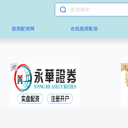
股票配资网
在线股票配资