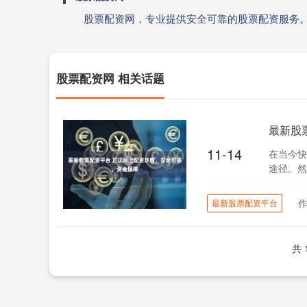
股票配资网，专业提供安全可靠的股票配资服务
股票配资网 相关话题
最新股
11-14
在当今快
途径。然
顺畅。 * 
最新股票配资平台
共 