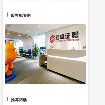
股票配资网
推荐阅读