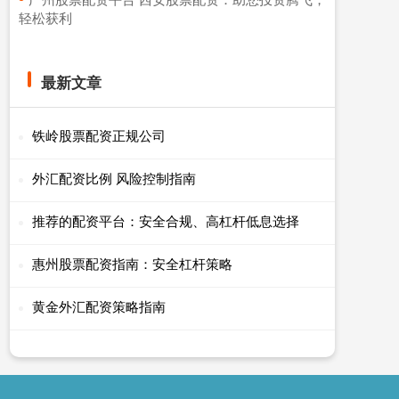
轻松获利
最新文章
铁岭股票配资正规公司
外汇配资比例 风险控制指南
推荐的配资平台：安全合规、高杠杆低息选择
惠州股票配资指南：安全杠杆策略
黄金外汇配资策略指南