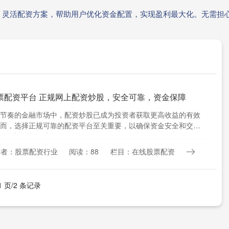
。灵活配资方案，帮助用户优化资金配置，实现盈利最大化。无需担
票配资平台 正规网上配资炒股，安全可靠，资金保障
节奏的金融市场中，配资炒股已成为投资者获取更高收益的有效
而，选择正规可靠的配资平台至关重要，以确保资金安全和交易
**放大收益：**杠....
作者：股票配资行业
阅读：88
栏目：在线股票配资
1 页/2 条记录