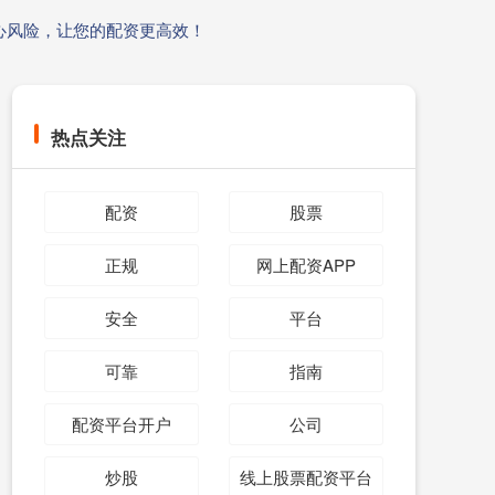
心风险，让您的配资更高效！
热点关注
配资
股票
正规
网上配资APP
安全
平台
可靠
指南
配资平台开户
公司
炒股
线上股票配资平台