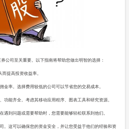
证券公司至关重要。以下指南将帮助您做出明智的选择：
，从而提高投资收益率。
理费和佣金率。选择费用较低的公司可以节省您的交易成本。
于使用、功能齐全。考虑其移动应用程序、图表工具和研究资源。
公司。在遇到问题或需要帮助时，您需要能够轻松联系到他们。
大的公司。这可以确保您的资金安全，并让您受益于他们的经验和资