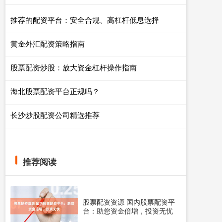
推荐的配资平台：安全合规、高杠杆低息选择
黄金外汇配资策略指南
股票配资炒股：放大资金杠杆操作指南
海北股票配资平台正规吗？
长沙炒股配资公司精选推荐
推荐阅读
股票配资资源 国内股票配资平
台：助您资金倍增，投资无忧