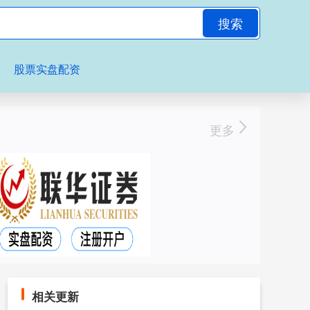
搜索
股票实盘配资
更多
相关更新