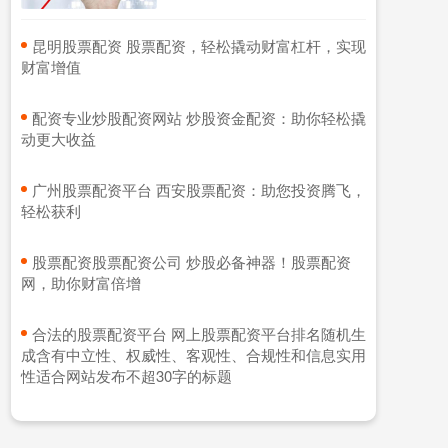
​昆明股票配资 股票配资，轻松撬动财富杠杆，实现
财富增值
​配资专业炒股配资网站 炒股资金配资：助你轻松撬
动更大收益
​广州股票配资平台 西安股票配资：助您投资腾飞，
轻松获利
​股票配资股票配资公司 炒股必备神器！股票配资
网，助你财富倍增
​合法的股票配资平台 网上股票配资平台排名随机生
成含有中立性、权威性、客观性、合规性和信息实用
性适合网站发布不超30字的标题