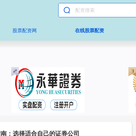
股票配资网
在线股票配资
指南：选择适合自己的证券公司