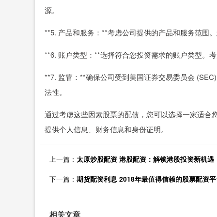
源。
**5. 产品和服务：**考虑公司提供的产品和服务
**6. 账户类型：**选择符合您投资需求的账户类型
**7. 监管：**确保公司受到美国证券交易委员会 (
法性。
通过考虑这些因素股票的配债，您可以选择一家适合
提供个人信息、财务信息和身份证明。
上一篇：
太原炒股配资 港股配资：解锁港股投资新机遇
下一篇：
期货配资利息 2018年最值得信赖的股票配资
相关文章