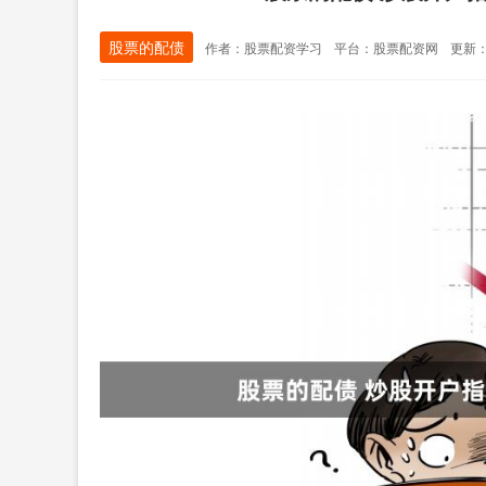
股票的配债
作者：股票配资学习
平台：股票配资网
更新：2