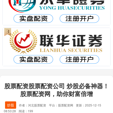
股票配资股票配资公司 炒股必备神器！
股票配资网，助你财富倍增
炒股
作者：河北股票配资
平台：股票配资网
更新：2025-12-15
08:53:28
阅读：199