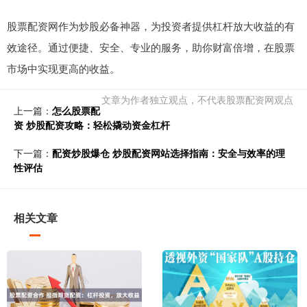
股票配资网作为炒股必备神器，为投资者提供杠杆放大收益的有
效途径。通过便捷、安全、专业的服务，助你财富倍增，在股票
市场中实现更高的收益。
文章为作者独立观点，不代表股票配资网观点
上一篇：
怎么股票配
资 炒股配资攻略：轻松撬动资金杠杆
下一篇：
配资炒股爆仓 炒股配资网站选择指南：安全与效率的理
性评估
相关文章