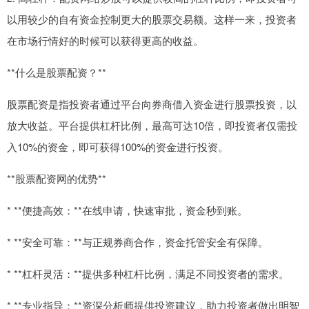
以用较少的自有资金控制更大的股票交易额。这样一来，投资者
在市场行情好的时候可以获得更高的收益。
**什么是股票配资？**
股票配资是指投资者通过平台向券商借入资金进行股票投资，以
放大收益。平台提供杠杆比例，最高可达10倍，即投资者仅需投
入10%的资金，即可获得100%的资金进行投资。
**股票配资网的优势**
* **便捷高效：**在线申请，快速审批，资金秒到账。
* **安全可靠：**与正规券商合作，资金托管安全有保障。
* **杠杆灵活：**提供多种杠杆比例，满足不同投资者的需求。
* **专业指导：**资深分析师提供投资建议，助力投资者做出明智