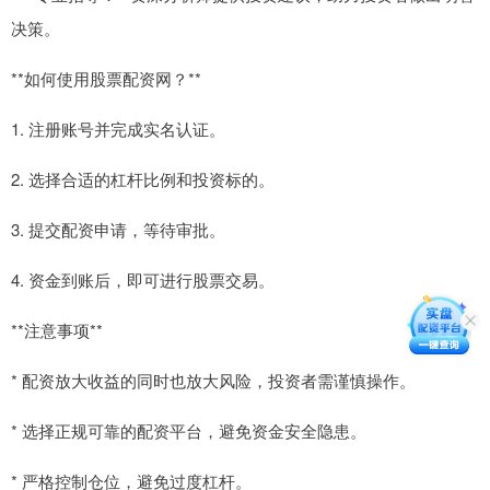
决策。
**如何使用股票配资网？**
1. 注册账号并完成实名认证。
2. 选择合适的杠杆比例和投资标的。
3. 提交配资申请，等待审批。
4. 资金到账后，即可进行股票交易。
**注意事项**
* 配资放大收益的同时也放大风险，投资者需谨慎操作。
* 选择正规可靠的配资平台，避免资金安全隐患。
* 严格控制仓位，避免过度杠杆。