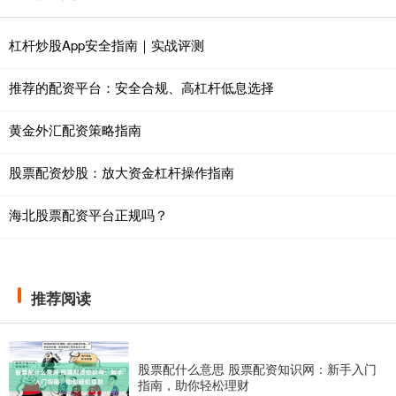
杠杆炒股App安全指南｜实战评测
推荐的配资平台：安全合规、高杠杆低息选择
黄金外汇配资策略指南
股票配资炒股：放大资金杠杆操作指南
海北股票配资平台正规吗？
推荐阅读
股票配什么意思 股票配资知识网：新手入门
指南，助你轻松理财