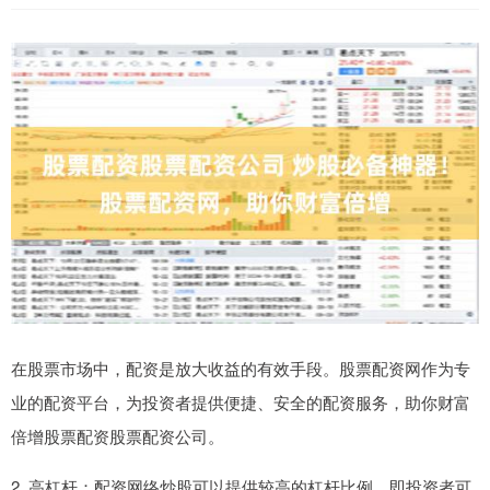
在股票市场中，配资是放大收益的有效手段。股票配资网作为专
业的配资平台，为投资者提供便捷、安全的配资服务，助你财富
倍增股票配资股票配资公司。
2. 高杠杆：配资网络炒股可以提供较高的杠杆比例，即投资者可