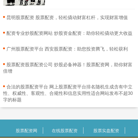
​昆明股票配资 股票配资，轻松撬动财富杠杆，实现财富增值
​配资专业炒股配资网站 炒股资金配资：助你轻松撬动更大收益
​广州股票配资平台 西安股票配资：助您投资腾飞，轻松获利
​股票配资股票配资公司 炒股必备神器！股票配资网，助你财富
倍增
​合法的股票配资平台 网上股票配资平台排名随机生成含有中立
性、权威性、客观性、合规性和信息实用性适合网站发布不超30
字的标题
股票配资网
在线股票配资
股票实盘配资