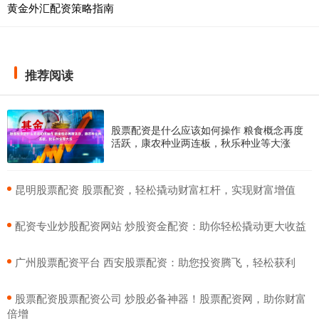
黄金外汇配资策略指南
推荐阅读
股票配资是什么应该如何操作 粮食概念再度
活跃，康农种业两连板，秋乐种业等大涨
​昆明股票配资 股票配资，轻松撬动财富杠杆，实现财富增值
​配资专业炒股配资网站 炒股资金配资：助你轻松撬动更大收益
​广州股票配资平台 西安股票配资：助您投资腾飞，轻松获利
​股票配资股票配资公司 炒股必备神器！股票配资网，助你财富
倍增