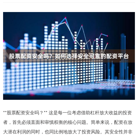
**股票配资安全吗？** 这是每一位考虑借助杠杆放大收益的投资
者，首先必须直面和审慎权衡的核心问题。简单来说，配资在放
大潜在利润的同时，也同比例地放大了投资风险。其安全性并非