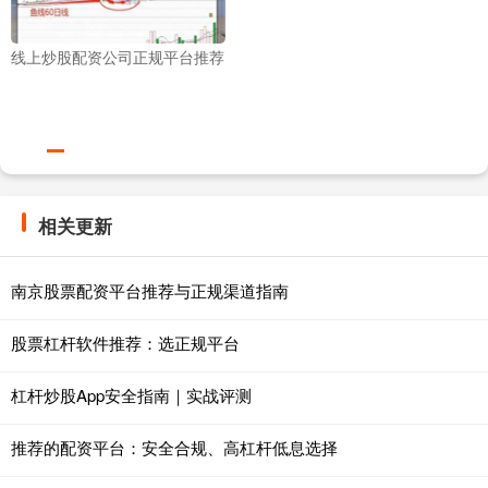
线上炒股配资公司正规平台推荐
相关更新
南京股票配资平台推荐与正规渠道指南
股票杠杆软件推荐：选正规平台
杠杆炒股App安全指南｜实战评测
推荐的配资平台：安全合规、高杠杆低息选择