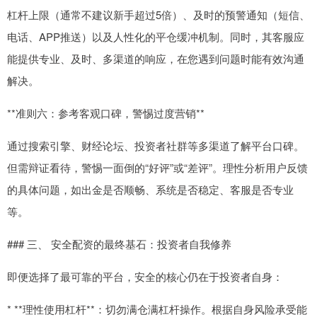
杠杆上限（通常不建议新手超过5倍）、及时的预警通知（短信、
电话、APP推送）以及人性化的平仓缓冲机制。同时，其客服应
能提供专业、及时、多渠道的响应，在您遇到问题时能有效沟通
解决。
**准则六：参考客观口碑，警惕过度营销**
通过搜索引擎、财经论坛、投资者社群等多渠道了解平台口碑。
但需辩证看待，警惕一面倒的“好评”或“差评”。理性分析用户反馈
的具体问题，如出金是否顺畅、系统是否稳定、客服是否专业
等。
### 三、 安全配资的最终基石：投资者自我修养
即便选择了最可靠的平台，安全的核心仍在于投资者自身：
* **理性使用杠杆**：切勿满仓满杠杆操作。根据自身风险承受能