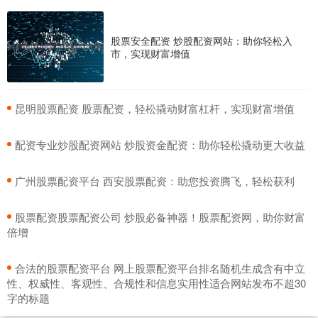
股票安全配资 炒股配资网站：助你轻松入
市，实现财富增值
​昆明股票配资 股票配资，轻松撬动财富杠杆，实现财富增值
​配资专业炒股配资网站 炒股资金配资：助你轻松撬动更大收益
​广州股票配资平台 西安股票配资：助您投资腾飞，轻松获利
​股票配资股票配资公司 炒股必备神器！股票配资网，助你财富
倍增
​合法的股票配资平台 网上股票配资平台排名随机生成含有中立
性、权威性、客观性、合规性和信息实用性适合网站发布不超30
字的标题