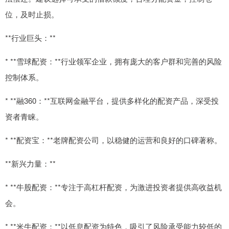
位，及时止损。
**行业巨头：**
* **雪球配资：**行业领军企业，拥有庞大的客户群和完善的风险
控制体系。
* **融360：**互联网金融平台，提供多样化的配资产品，深受投
资者青睐。
* **配资宝：**老牌配资公司，以稳健的运营和良好的口碑著称。
**新兴力量：**
* **牛股配资：**专注于高杠杆配资，为激进投资者提供高收益机
会。
* **米牛配资：**以低息配资为特色，吸引了风险承受能力较低的