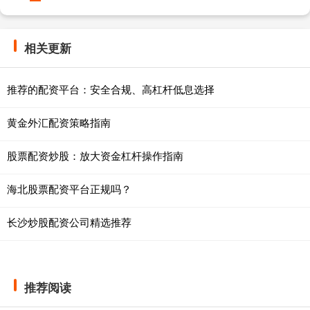
相关更新
推荐的配资平台：安全合规、高杠杆低息选择
黄金外汇配资策略指南
股票配资炒股：放大资金杠杆操作指南
海北股票配资平台正规吗？
长沙炒股配资公司精选推荐
推荐阅读