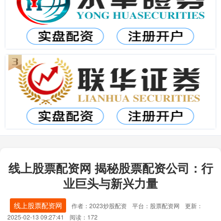
线上股票配资网 揭秘股票配资公司：行
业巨头与新兴力量
线上股票配资网
作者：2023炒股配资
平台：股票配资网
更新：
2025-02-13 09:27:41
阅读：172