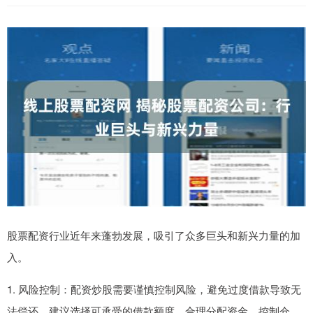
股票配资行业近年来蓬勃发展，吸引了众多巨头和新兴力量的加
入。
1. 风险控制：配资炒股需要谨慎控制风险，避免过度借款导致无
法偿还。建议选择可承受的借款额度，合理分配资金，控制仓