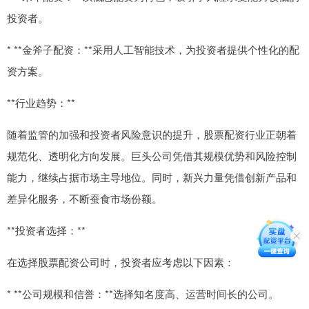
投资者。
* **金斧子配资：**采用人工智能技术，为投资者提供个性化的配
资方案。
**行业趋势：**
随着监管的加强和投资者风险意识的提升，股票配资行业正朝着
规范化、透明化方向发展。巨头公司凭借其规模优势和风险控制
能力，继续占据市场主导地位。同时，新兴力量凭借创新产品和
差异化服务，不断蚕食市场份额。
**投资者选择：**
在选择股票配资公司时，投资者应考虑以下因素：
* **公司规模和信誉：**选择知名度高、运营时间长的公司。