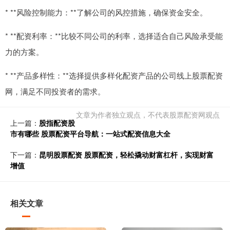
* **风险控制能力：**了解公司的风控措施，确保资金安全。
* **配资利率：**比较不同公司的利率，选择适合自己风险承受能
力的方案。
* **产品多样性：**选择提供多样化配资产品的公司线上股票配资
网，满足不同投资者的需求。
文章为作者独立观点，不代表股票配资网观点
上一篇：
股指配资股
市有哪些 股票配资平台导航：一站式配资信息大全
下一篇：
昆明股票配资 股票配资，轻松撬动财富杠杆，实现财富
增值
相关文章